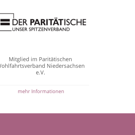
Mitglied im Paritätischen
ohlfahrtsverband Niedersachsen
e.V.
mehr Informationen