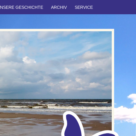
NSERE GESCHICHTE
ARCHIV
SERVICE