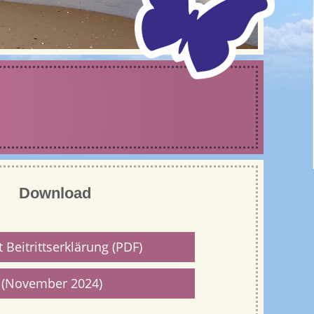
Download
t Beitrittserklärung (PDF)
 (November 2024)