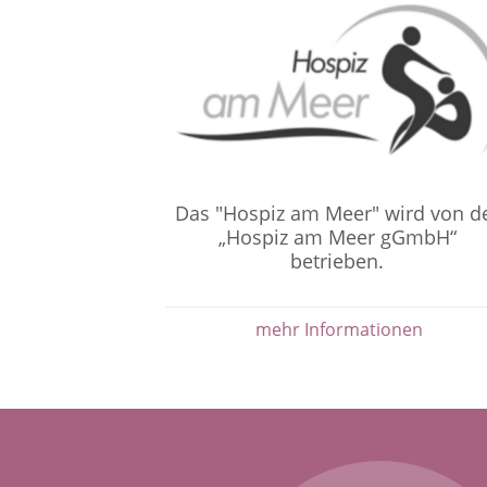
Das "Hospiz am Meer" wird von d
„Hospiz am Meer gGmbH“
betrieben.
mehr Informationen