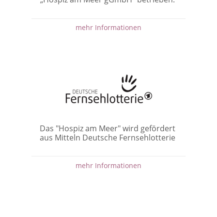
mehr Informationen
Das "Hospiz am Meer" wird gefördert
aus Mitteln Deutsche Fernsehlotterie
mehr Informationen