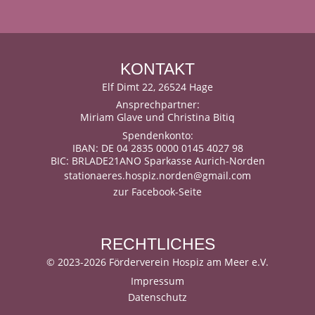
KONTAKT
Elf Dimt 22, 26524 Hage
Ansprechpartner:
Miriam Glave und Christina Bitiq
Spendenkonto:
IBAN: DE 04 2835 0000 0145 4027 98
BIC: BRLADE21ANO Sparkasse Aurich-Norden
stationaeres.hospiz.norden@gmail.com
zur Facebook-Seite
RECHTLICHES
©
2023-2026 Förderverein Hospiz am Meer e.V.
Impressum
Datenschutz