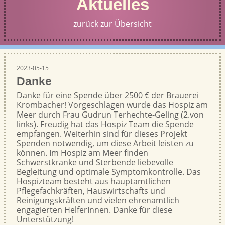
Aktuelles
zurück zur Übersicht
2023-05-15
Danke
Danke für eine Spende über 2500 € der Brauerei
Krombacher! Vorgeschlagen wurde das Hospiz am
Meer durch Frau Gudrun Terhechte-Geling (2.von
links). Freudig hat das Hospiz Team die Spende
empfangen. Weiterhin sind für dieses Projekt
Spenden notwendig, um diese Arbeit leisten zu
können. Im Hospiz am Meer finden
Schwerstkranke und Sterbende liebevolle
Begleitung und optimale Symptomkontrolle. Das
Hospizteam besteht aus hauptamtlichen
Pflegefachkräften, Hauswirtschafts und
Reinigungskräften und vielen ehrenamtlich
engagierten HelferInnen. Danke für diese
Unterstützung!