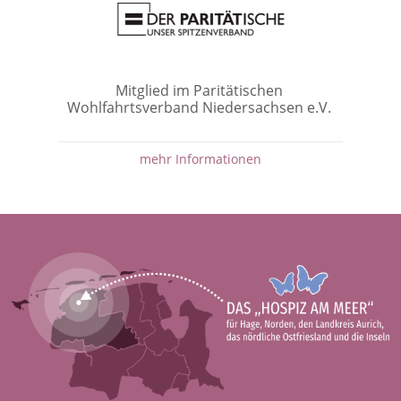
Mitglied im Paritätischen
Wohlfahrtsverband Niedersachsen e.V.
mehr Informationen