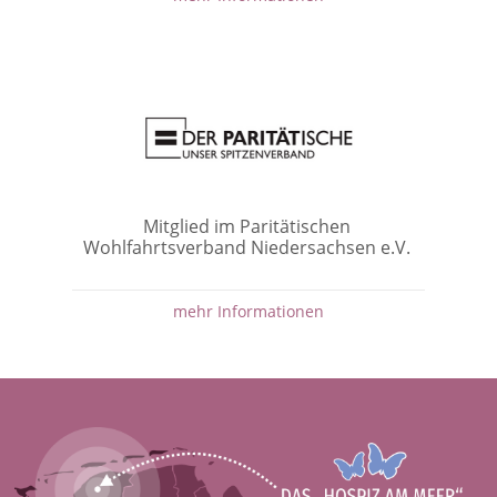
Mitglied im Paritätischen
Wohlfahrtsverband Niedersachsen e.V.
mehr Informationen