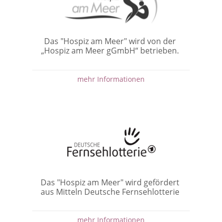
Das "Hospiz am Meer" wird von der
„Hospiz am Meer gGmbH“ betrieben.
mehr Informationen
Das "Hospiz am Meer" wird gefördert
aus Mitteln Deutsche Fernsehlotterie
mehr Informationen