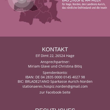
KONTAKT
Elf Dimt 22, 26524 Hage
Ansprechpartner:
Miriam Glave und Christina Bitiq
Spendenkonto:
IBAN: DE 04 2835 0000 0145 4027 98
BIC: BRLADE21ANO Sparkasse Aurich-Norden
stationaeres.hospiz.norden@gmail.com
zur Facebook-Seite