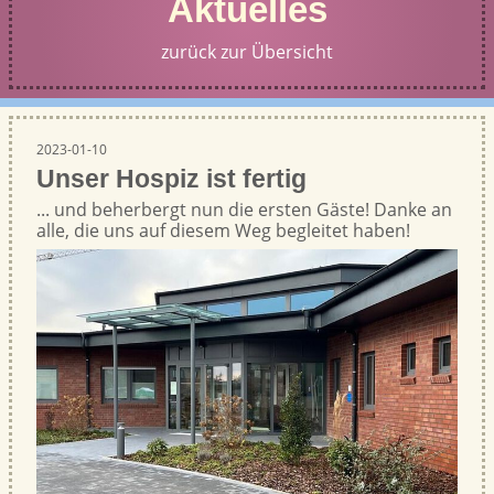
Aktuelles
zurück zur Übersicht
2023-01-10
Unser Hospiz ist fertig
... und beherbergt nun die ersten Gäste! Danke an
alle, die uns auf diesem Weg begleitet haben!