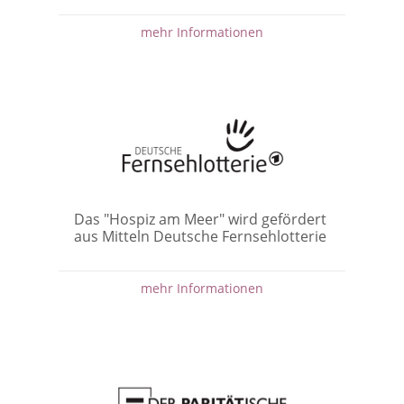
mehr Informationen
Das "Hospiz am Meer" wird gefördert
aus Mitteln Deutsche Fernsehlotterie
mehr Informationen