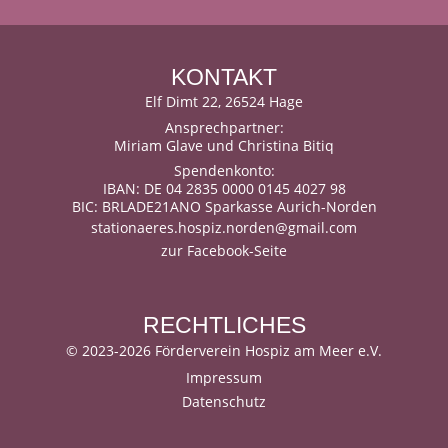
KONTAKT
Elf Dimt 22, 26524 Hage
Ansprechpartner:
Miriam Glave und Christina Bitiq
Spendenkonto:
IBAN: DE 04 2835 0000 0145 4027 98
BIC: BRLADE21ANO Sparkasse Aurich-Norden
stationaeres.hospiz.norden@gmail.com
zur Facebook-Seite
RECHTLICHES
©
2023-2026 Förderverein Hospiz am Meer e.V.
Impressum
Datenschutz