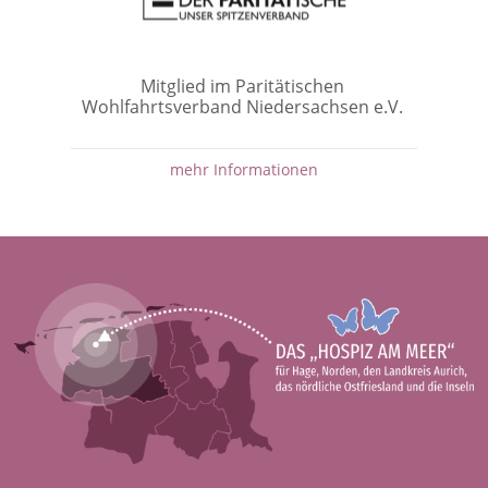
Mitglied im Paritätischen
Wohlfahrtsverband Niedersachsen e.V.
mehr Informationen