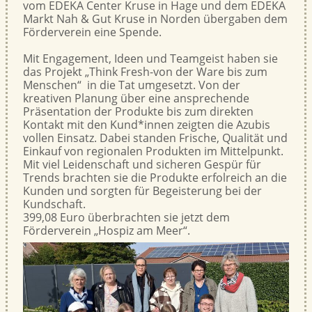
vom EDEKA Center Kruse in Hage und dem EDEKA
Markt Nah & Gut Kruse in Norden übergaben dem
Förderverein eine Spende.
Mit Engagement, Ideen und Teamgeist haben sie
das Projekt „Think Fresh-von der Ware bis zum
Menschen“ in die Tat umgesetzt. Von der
kreativen Planung über eine ansprechende
Präsentation der Produkte bis zum direkten
Kontakt mit den Kund*innen zeigten die Azubis
vollen Einsatz. Dabei standen Frische, Qualität und
Einkauf von regionalen Produkten im Mittelpunkt.
Mit viel Leidenschaft und sicheren Gespür für
Trends brachten sie die Produkte erfolreich an die
Kunden und sorgten für Begeisterung bei der
Kundschaft.
399,08 Euro überbrachten sie jetzt dem
Förderverein „Hospiz am Meer“.