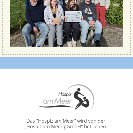
Das "Hospiz am Meer" wird von der
„Hospiz am Meer gGmbH“ betrieben.