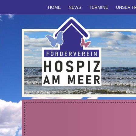
HOME
NEWS
TERMINE
UNSER H