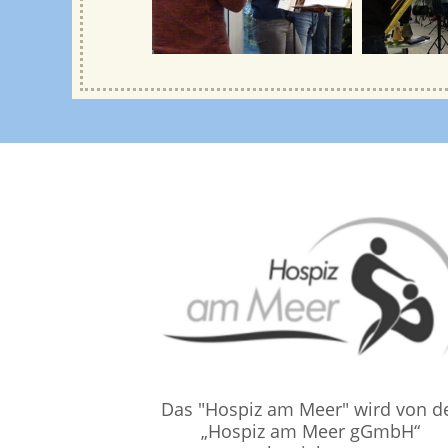
Das "Hospiz am Meer" wird von d
„Hospiz am Meer gGmbH“