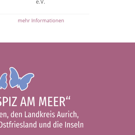
e.V.
mehr Informationen