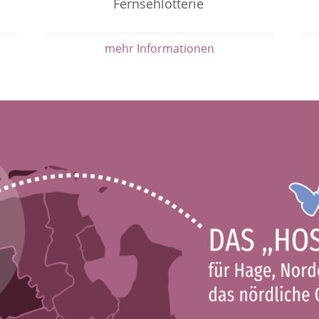
Fernsehlotterie
mehr Informationen