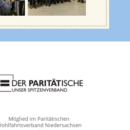
Mitglied im Paritätischen
ohlfahrtsverband Niedersachsen