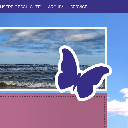
NSERE GESCHICHTE
ARCHIV
SERVICE