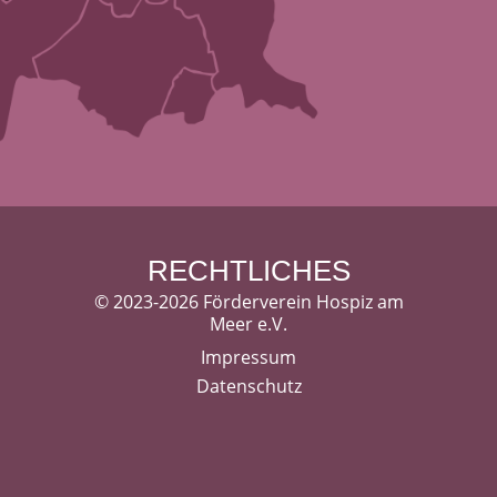
RECHTLICHES
©
2023-2026 Förderverein Hospiz am
Meer e.V.
Impressum
Datenschutz