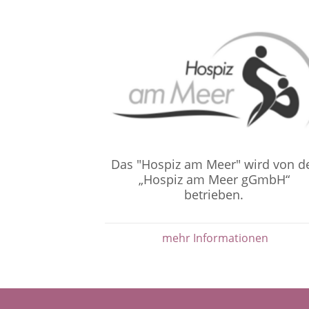
Das "Hospiz am Meer" wird von d
„Hospiz am Meer gGmbH“
betrieben.
mehr Informationen