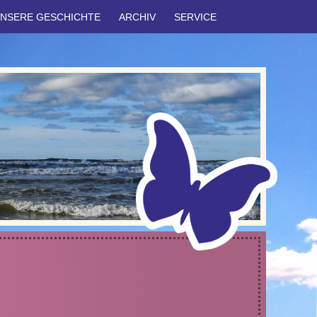
NSERE GESCHICHTE
ARCHIV
SERVICE