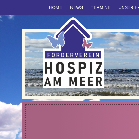
HOME
NEWS
TERMINE
UNSER H