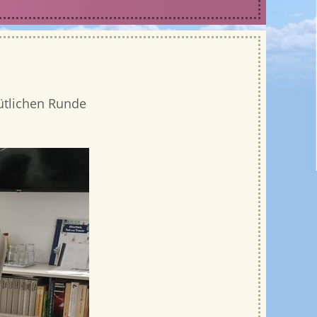
ütlichen Runde