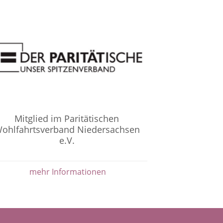
Mitglied im Paritätischen
ohlfahrtsverband Niedersachsen
e.V.
mehr Informationen