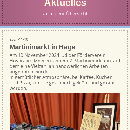
Aktuelles
zurück zur Übersicht
2024-11-10
Martinimarkt in Hage
Am 10.November 2024 lud der Förderverein
Hospiz am Meer zu seinem 2. Martinimarkt ein, auf
dem eine Vielzahl an handwerlichen Arbeiten
angeboten wurde.
In gemütlicher Atmosphäre, bei Kaffee, Kuchen
und Pizza, konnte gestöbert, geklönt und gekauft
werden.