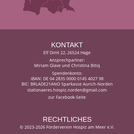
KONTAKT
Elf Dimt 22, 26524 Hage
Ansprechpartner:
Miriam Glave und Christina Bitiq
Spendenkonto:
IBAN: DE 04 2835 0000 0145 4027 98
BIC: BRLADE21ANO Sparkasse Aurich-Norden
stationaeres.hospiz.norden@gmail.com
zur Facebook-Seite
RECHTLICHES
©
2023-2026 Förderverein Hospiz am Meer e.V.