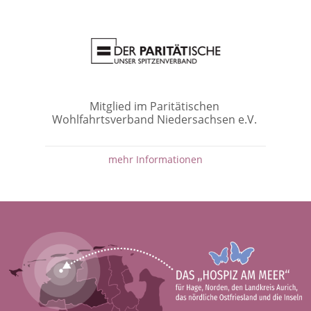
Mitglied im Paritätischen
Wohlfahrtsverband Niedersachsen e.V.
mehr Informationen