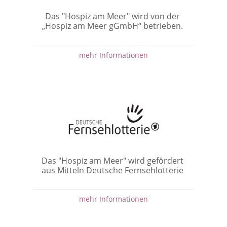
Das "Hospiz am Meer" wird von der
„Hospiz am Meer gGmbH“ betrieben.
mehr Informationen
Das "Hospiz am Meer" wird gefördert
aus Mitteln Deutsche Fernsehlotterie
mehr Informationen