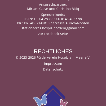
Ansprechpartner:
Miriam Glave und Christina Bitiq
Spendenkonto:
IBAN: DE 04 2835 0000 0145 4027 98
BIC: BRLADE21ANO Sparkasse Aurich-Norden
stationaeres.hospiz.norden@gmail.com
zur Facebook-Seite
RECHTLICHES
©
2023-2026 Förderverein Hospiz am Meer e.V.
Impressum
Datenschutz