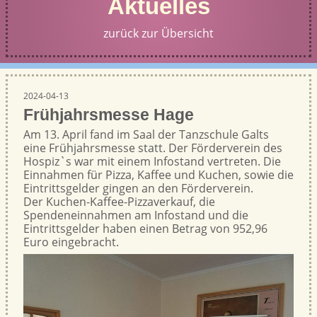
Aktuelles
zurück zur Übersicht
2024-04-13
Frühjahrsmesse Hage
Am 13. April fand im Saal der Tanzschule Galts
eine Frühjahrsmesse statt. Der Förderverein des
Hospiz`s war mit einem Infostand vertreten. Die
Einnahmen für Pizza, Kaffee und Kuchen, sowie die
Eintrittsgelder gingen an den Förderverein.
Der Kuchen-Kaffee-Pizzaverkauf, die
Spendeneinnahmen am Infostand und die
Eintrittsgelder haben einen Betrag von 952,96
Euro eingebracht.