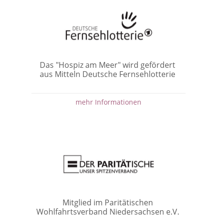
Das "Hospiz am Meer" wird gefördert
aus Mitteln Deutsche Fernsehlotterie
mehr Informationen
Mitglied im Paritätischen
Wohlfahrtsverband Niedersachsen e.V.