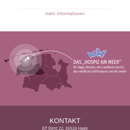
mehr Informationen
KONTAKT
Elf Dimt 22, 26524 Hage