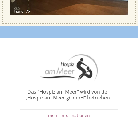
Das "Hospiz am Meer" wird von der
„Hospiz am Meer gGmbH“ betrieben.
mehr Informationen